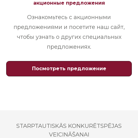
акционные предложения
Ознакомьтесь с акционными
предложениями и посетите наш сайт,
чтобы узнать о других специальных
предложениях.
Посмотреть предложение
STARPTAUTISKĀS KONKURĒTSPĒJAS
VEICINĀŠANAI