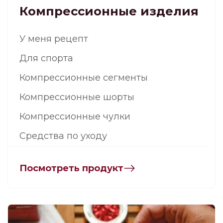
Компрессионные изделия
У меня рецепт
Для спорта
Компрессионные сегменты
Компрессионные шорты
Компрессионные чулки
Средства по уходу
Посмотреть продукт