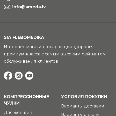
info@ameda.lv
SIA FLEBOMEDIKA
Интернет-магазин товаров для здоровья
премиум-класса с самым высоким рейтингом
обслуживания клиентов
КОМПРЕССИОННЫЕ
УСЛОВИЯ ПОКУПКИ
ЧУЛКИ
Варианты доставки
Для женщин
Варианты оплаты