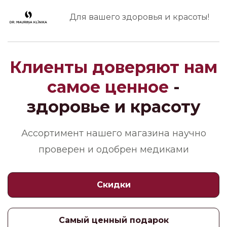
Для вашего здоровья и красоты!
Клиенты доверяют нам
самое ценное
-
здоровье и красоту
Ассортимент нашего магазина научно
проверен и одобрен медиками
Скидки
Самый ценный подарок