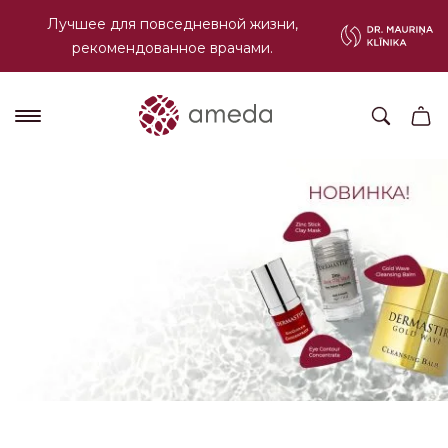
Лучшее для повседневной жизни,
рекомендованное врачами.