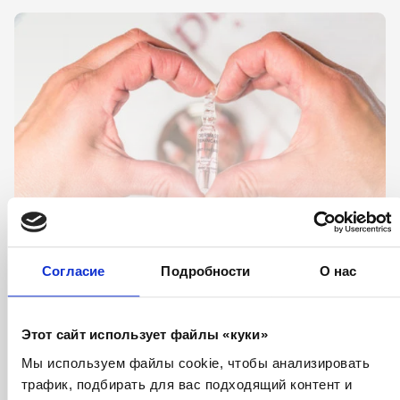
Согласие
Подробности
О нас
Ваши преимущества
Этот сайт использует файлы «куки»
Выбирая ассортимент ameda.lv, Вы можете
Мы используем файлы cookie, чтобы анализировать
быть уверены, что Вам будет обеспечен
трафик, подбирать для вас подходящий контент и