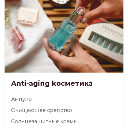
Anti-aging kосметика
Ампулы
Очищающее средство
Солнцезащитные кремы