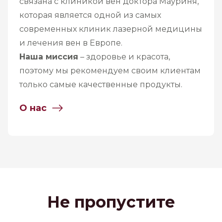
связана с клиникой вен доктора Мауриня,
которая является одной из самых
современных клиник лазерной медицины
и лечения вен в Европе.
Наша миссия
– здоровье и красота,
поэтому мы рекомендуем своим клиентам
только самые качественные продукты.
О нас
Не пропустите