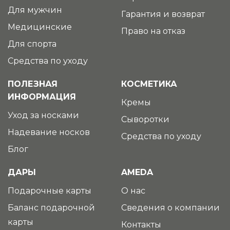
Для мужчин
Гарантия и возврат
Медицинские
Право на отказ
Для спорта
Средства по уходу
ПОЛЕЗНАЯ
КОСМЕТИКА
ИНФОРМАЦИЯ
Кремы
Уход за носками
Сыворотки
Надевание носков
Средства по уходу
Блог
ДАРЫ
AMEDA
Подарочные карты
О нас
Баланс подарочной
Сведения о компании
карты
Контакты