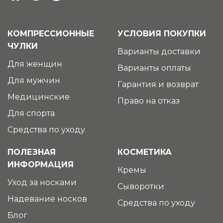
КОМПРЕССИОННЫЕ
УСЛОВИЯ ПОКУПКИ
ЧУЛКИ
Варианты доставки
Для женщин
Варианты оплаты
Для мужчин
Гарантия и возврат
Медицинские
Право на отказ
Для спорта
Средства по уходу
ПОЛЕЗНАЯ
КОСМЕТИКА
ИНФОРМАЦИЯ
Кремы
Уход за носками
Сыворотки
Надевание носков
Средства по уходу
Блог