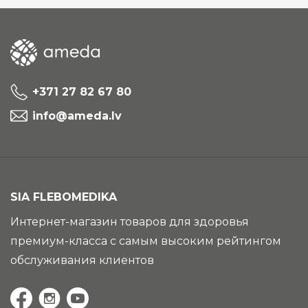
+371 27 82 67 80
info@ameda.lv
SIA FLEBOMEDIKA
Интернет-магазин товаров для здоровья
премиум-класса с самым высоким рейтингом
обслуживания клиентов