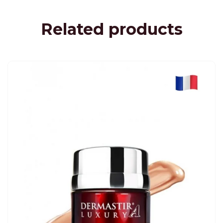
Related products