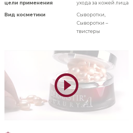
цели применения
ухода за кожей лица
Вид косметики
Сыворотки,
Сыворотки –
твистеры