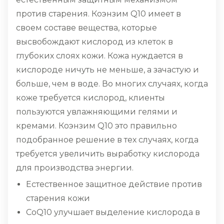
против старения. Коэнзим Q10 имеет в
своем составе вещества, которые
высвобождают кислород из клеток в
глубоких слоях кожи. Кожа нуждается в
кислороде ничуть не меньше, а зачастую и
больше, чем в воде. Во многих случаях, когда
коже требуется кислород, клиенты
пользуются увлажняющими гелями и
кремами. Коэнзим Q10 это правильно
подобранное решение в тех случаях, когда
требуется увеличить выработку кислорода
для производства энергии.
Естественное защитное действие против
старения кожи
CoQ10 улучшает выделение кислорода в