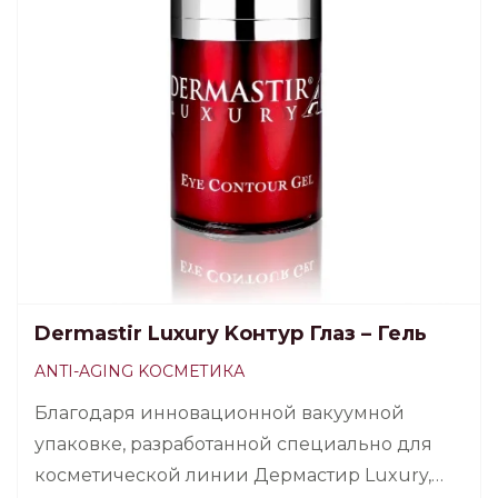
Dermastir Luxury Kонтур Глаз – Гель
ANTI-AGING KОСМЕТИКА
Благодаря инновационной вакуумной
упаковке, разработанной специально для
косметической линии Дермастир Luxury,