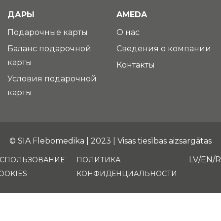
ДАРЫ
AMEDA
Подарочные карты
О нас
Баланс подарочной
Сведения о компании
карты
Контакты
Условия подарочной
карты
© SIA Flebomedika | 2023 | Visas tiesības aizsargātas
LV
EN
СПОЛЬЗОВАНИЕ
ПОЛИТИКА
OOKIES
КОНФИДЕНЦИАЛЬНОСТИ