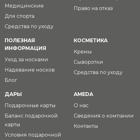
Медицинские
Право на отказ
Для спорта
Средства по уходу
ПОЛЕЗНАЯ
КОСМЕТИКА
ИНФОРМАЦИЯ
Кремы
Уход за носками
Сыворотки
Надевание носков
Средства по уходу
Блог
ДАРЫ
AMEDA
Подарочные карты
О нас
Баланс подарочной
Сведения о компании
карты
Контакты
Условия подарочной