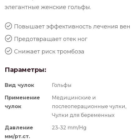
элегантные женские гольфы.
Повышает эффективность лечения вен
Предотвращает отек ног
Снижает риск тромбоза
Параметры:
Вид чулок
Гольфы
Применение
Медицинские и
чулок
послеоперационные чулки,
Чулки для беременных
Давление
23-32 mm/Hg
мм/рт.ст.