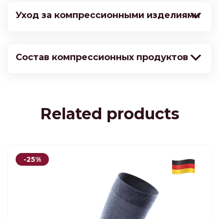
Уход за компрессионными изделиями
Состав компрессионных продуктов
Related products
-25%