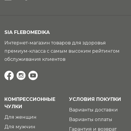
SIA FLEBOMEDIKA
Интернет-магазин товаров для здоровья
премиум-класса с самым высоким рейтингом
обслуживания клиентов
КОМПРЕССИОННЫЕ
УСЛОВИЯ ПОКУПКИ
ЧУЛКИ
Варианты доставки
Для женщин
Варианты оплаты
Для мужчин
Гарантия и возврат