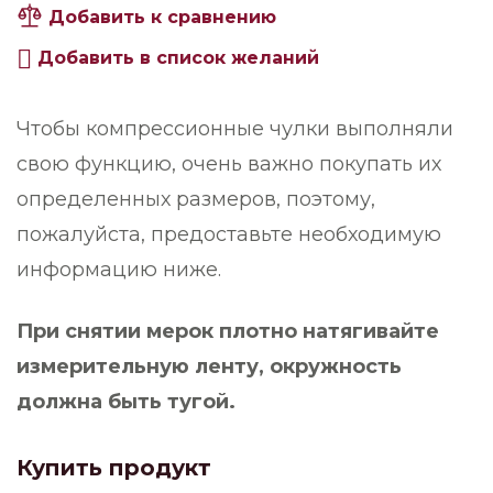
Добавить к сравнению
Добавить в список желаний
Чтобы компрессионные чулки выполняли
свою функцию, очень важно покупать их
определенных размеров, поэтому,
пожалуйста, предоставьте необходимую
информацию ниже.
При снятии мерок плотно натягивайте
измерительную ленту, окружность
должна быть тугой.
Купить продукт