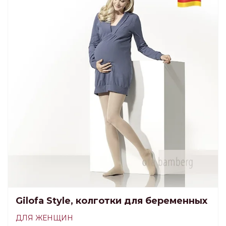
Gilofa Style, колготки для беременных
ДЛЯ ЖЕНЩИН