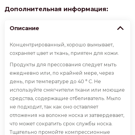
мл
Дополнительная информация:
quantity
Описание
Концентрированный, хорошо вымывает,
сохраняет цвет и ткань, приятен для кожи.
Продукты для прессования следует мыть
ежедневно или, по крайней мере, через
день, при температуре до 40 ° C. Не
используйте смягчители ткани или моющие
средства, содержащие отбеливатель. Мыло
не подходит, так как оно оставляет
отложения на волокне носка и затвердевает,
что может сократить срок службы носка.
Тщательно промойте компрессионные