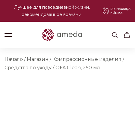
Лучшее для повседневной жизни,
рекомендованное врачами.
Начало
/
Магазин
/
Компрессионные изделия
/
Средства по уходу
/
OFA Clean, 250 мл