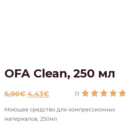
OFA Clean, 250 мл
5,90
€
4,43
€
(1)
Моющее средство для компрессионных
материалов, 250мл