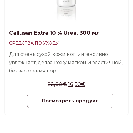
Callusan Extra 10 % Urea, 300 мл
СРЕДСТВА ПО УХОДУ
Для очень сухой кожи ног, интенсивно
увлажняет, делая кожу мягкой и эластичной,
без засорения пор.
22,00
€
16,50
€
Посмотреть продукт