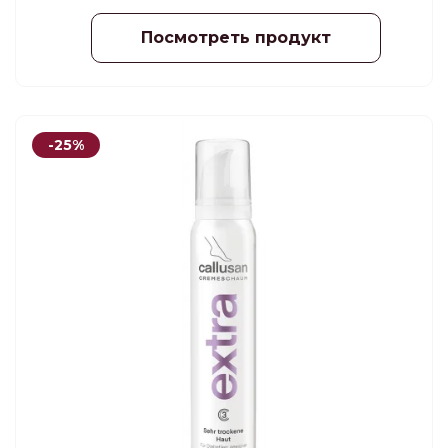
Посмотреть продукт
-25%