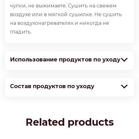
чулки, не выжимаете. Сушить на свежем
воздухе или в мягкой сушилке. Не сушить
на воздухонагревателях и никогда не
гладить.
Использование продуктов по уходу
Состав продуктов по уходу
Related products