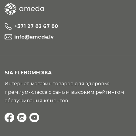
+371 27 82 67 80
info@ameda.lv
SIA FLEBOMEDIKA
Интернет-магазин товаров для здоровья
премиум-класса с самым высоким рейтингом
обслуживания клиентов