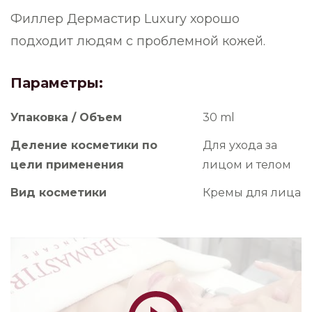
Филлер Дермастир Luxury хорошо
подходит людям с проблемной кожей.
Параметры:
Упаковка / Объем
30 ml
Деление косметики по
Для ухода за
цели применения
лицом и телом
Вид косметики
Кремы для лица