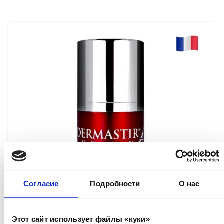
Согласие
Подробности
О нас
Этот сайт использует файлы «куки»