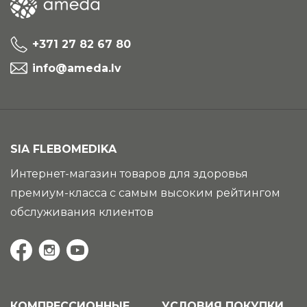
+371 27 82 67 80
info@ameda.lv
SIA FLEBOMEDIKA
Интернет-магазин товаров для здоровья
премиум-класса с самым высоким рейтингом
обслуживания клиентов
КОМПРЕССИОННЫЕ
УСЛОВИЯ ПОКУПКИ