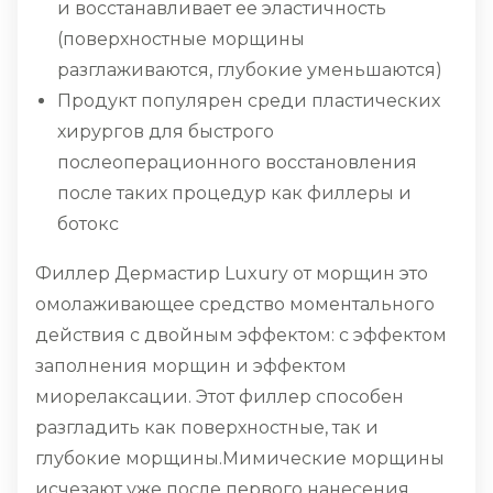
и восстанавливает ее эластичность
(поверхностные морщины
разглаживаются, глубокие уменьшаются)
Продукт популярен среди пластических
хирургов для быстрого
послеоперационного восстановления
после таких процедур как филлеры и
ботокс
Филлер Дермастир Luxury от морщин это
омолаживающее средство моментального
действия с двойным эффектом: с эффектом
заполнения морщин и эффектом
миорелаксации. Этот филлер способен
разгладить как поверхностные, так и
глубокие морщины.Мимические морщины
исчезают уже после первого нанесения.