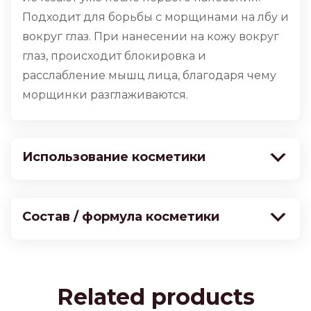
Подходит для борьбы с морщинами на лбу и
вокруг глаз. При нанесении на кожу вокруг
глаз, происходит блокировка и
расслабление мышц лица, благодаря чему
морщинки разглаживаются.
Использование косметики
Состав / формула косметики
Related products