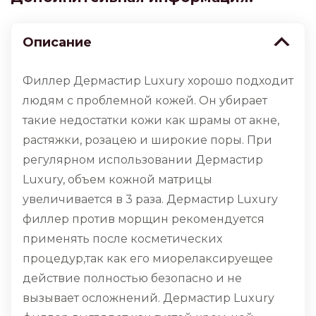
Описание
Филлер Дермастир Luxury хорошо подходит
людям с проблемной кожей. Он убирает
такие недостатки кожи как шрамы от акне,
растяжки, розацею и широкие поры. При
регулярном использовании Дермастир
Luxury, объем кожной матрицы
увеличивается в 3 раза. Дермастир Luxury
филлер против морщин рекомендуется
применять после косметических
процедур,так как его миорелаксируещее
действие полностью безопасно и не
вызывает осложнений. Дермастир Luxury