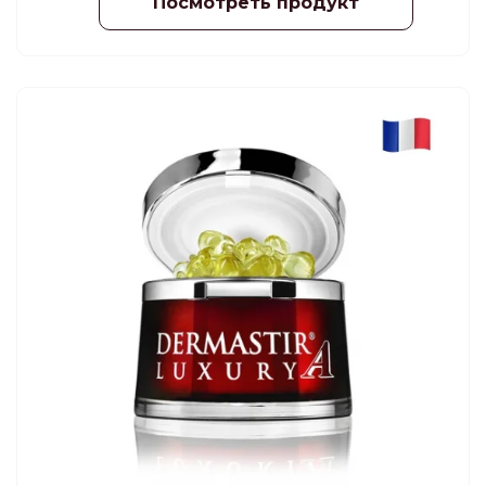
Посмотреть продукт