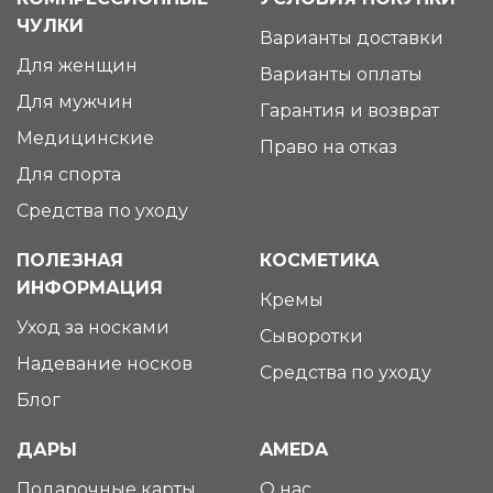
ЧУЛКИ
Варианты доставки
Для женщин
Варианты оплаты
Для мужчин
Гарантия и возврат
Медицинские
Право на отказ
Для спорта
Средства по уходу
ПОЛЕЗНАЯ
КОСМЕТИКА
ИНФОРМАЦИЯ
Кремы
Уход за носками
Сыворотки
Надевание носков
Средства по уходу
Блог
ДАРЫ
AMEDA
Подарочные карты
О нас