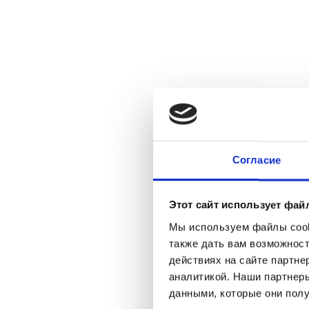
Согласие
Этот сайт использует фай
Мы используем файлы cooki
также дать вам возможнос
действиях на сайте партне
аналитикой. Наши партнеры
данными, которые они полу