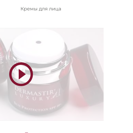
Кремы для лица