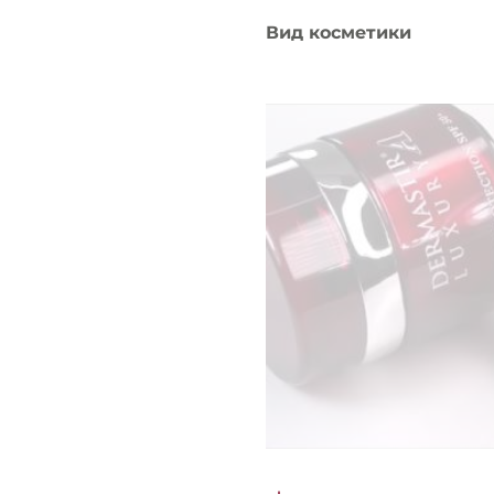
Вид косметики