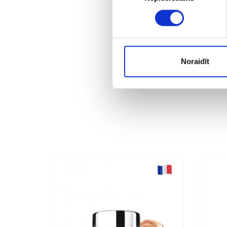
Noraidīt