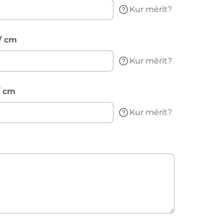
Kur mērīt?
/ cm
Kur mērīt?
/ cm
Kur mērīt?