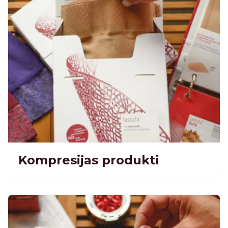
Kompresijas produkti