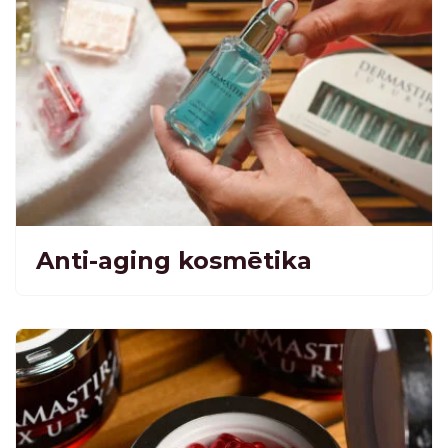
Anti-aging kosmētika